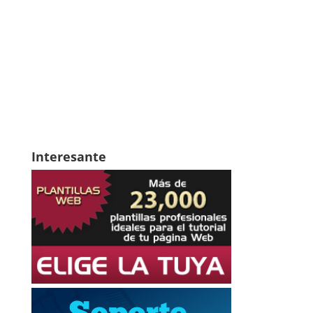
Interesante