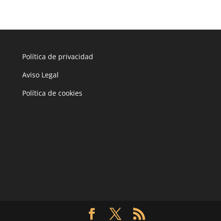
Política de privacidad
Aviso Legal
Política de cookies