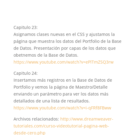
Capitulo 23:
Asignamos clases nuevas en el CSS y ajustamos la
página que muestra los datos del Portfolio de la Base
de Datos. Presentación por capas de los datos que
obetnemos de la Base de Datos.
https://www.youtube.com/watch?v=ePlTmZSQ3rw
Capitulo 24:
Insertamos más registros en la Base de Datos de
Portfolio y vemos la página de Maestro/Detalle
enviando un parámetro para ver los datos más
detallados de una lista de resultados.
https://www.youtube.com/watch?v=i-qFRf8FBww
Archivos relacionados:
http://www.dreamweaver-
tutoriales.com/curso-videotutorial-pagina-web-
desde-cero.php