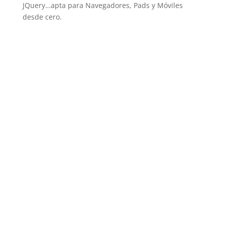
JQuery…apta para Navegadores, Pads y Móviles
desde cero.