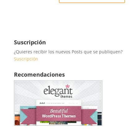
Suscripción
¿Quieres recibir los nuevos Posts que se publiquen?
Suscripción
Recomendaciones