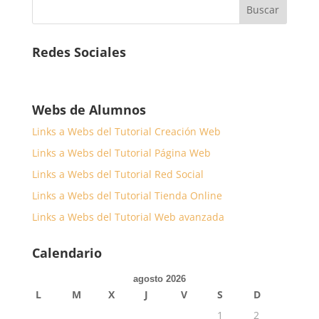
Redes Sociales
Webs de Alumnos
Links a Webs del Tutorial Creación Web
Links a Webs del Tutorial Página Web
Links a Webs del Tutorial Red Social
Links a Webs del Tutorial Tienda Online
Links a Webs del Tutorial Web avanzada
Calendario
agosto 2026
L
M
X
J
V
S
D
1
2