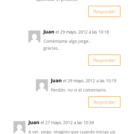
Responder
Juan
el 29 mayo, 2012 a las 10:18
Coméntame algo Jorge..
gracias..
Responder
Juan
el 29 mayo, 2012 a las 10:19
Perdón, no vi el comentario
Responder
Juan
el 27 mayo, 2012 a las 10:34
A ver, Jorge, imagino que cuando inicias un