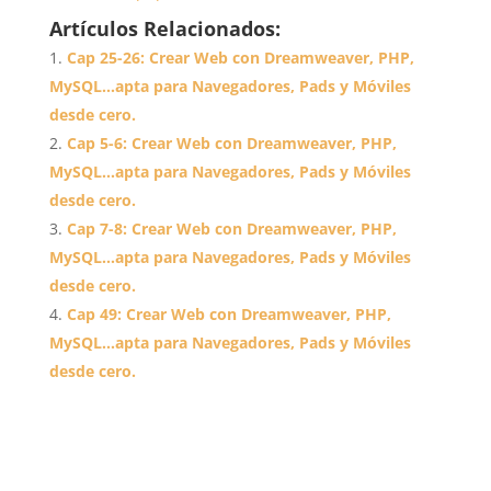
Artículos Relacionados:
Cap 25-26: Crear Web con Dreamweaver, PHP,
MySQL…apta para Navegadores, Pads y Móviles
desde cero.
Cap 5-6: Crear Web con Dreamweaver, PHP,
MySQL…apta para Navegadores, Pads y Móviles
desde cero.
Cap 7-8: Crear Web con Dreamweaver, PHP,
MySQL…apta para Navegadores, Pads y Móviles
desde cero.
Cap 49: Crear Web con Dreamweaver, PHP,
MySQL…apta para Navegadores, Pads y Móviles
desde cero.