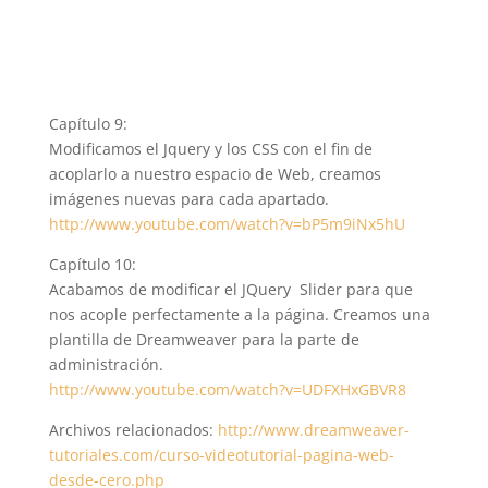
Capítulo 9:
Modificamos el Jquery y los CSS con el fin de
acoplarlo a nuestro espacio de Web, creamos
imágenes nuevas para cada apartado.
http://www.youtube.com/watch?v=bP5m9iNx5hU
Capítulo 10:
Acabamos de modificar el JQuery Slider para que
nos acople perfectamente a la página. Creamos una
plantilla de Dreamweaver para la parte de
administración.
http://www.youtube.com/watch?v=UDFXHxGBVR8
Archivos relacionados:
http://www.dreamweaver-
tutoriales.com/curso-videotutorial-pagina-web-
desde-cero.php