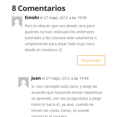
8 Comentarios
Einishi
el 27 mayo, 2012 a las 19:39
Pero la idea es que sea desde cero para
quienes no han realizado los anteriores
tutoriales y les interese este solamente o
simplemente para dejar todo muy claro
desde el comienzo 🙂
Responder
Juan
el 27 mayo, 2012 a las 19:54
Si, ese concepto está claro, y estoy de
acuerdo que haciendo tareas repetitivas
se aprende, por eso preguntaba a Jorge
como lo hacia él, ya que, cuando se
tienen las cosas claras, se puede
optimizar el proceso.