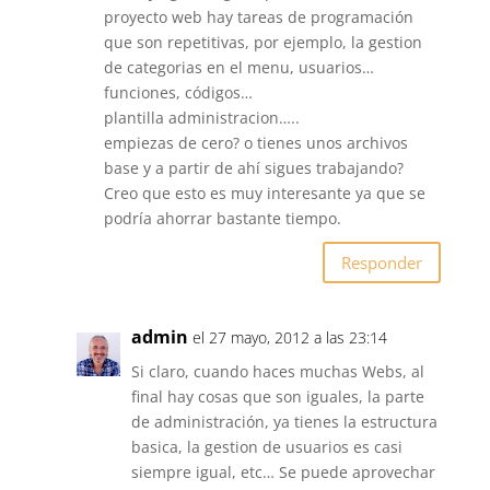
proyecto web hay tareas de programación
que son repetitivas, por ejemplo, la gestion
de categorias en el menu, usuarios…
funciones, códigos…
plantilla administracion…..
empiezas de cero? o tienes unos archivos
base y a partir de ahí sigues trabajando?
Creo que esto es muy interesante ya que se
podría ahorrar bastante tiempo.
Responder
admin
el 27 mayo, 2012 a las 23:14
Si claro, cuando haces muchas Webs, al
final hay cosas que son iguales, la parte
de administración, ya tienes la estructura
basica, la gestion de usuarios es casi
siempre igual, etc… Se puede aprovechar