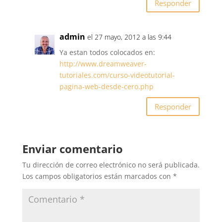
Responder
admin
el 27 mayo, 2012 a las 9:44
Ya estan todos colocados en:
http://www.dreamweaver-
tutoriales.com/curso-videotutorial-
pagina-web-desde-cero.php
Responder
Enviar comentario
Tu dirección de correo electrónico no será publicada.
Los campos obligatorios están marcados con
*