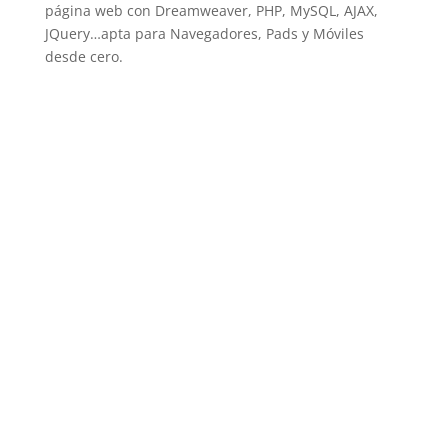
página web con Dreamweaver, PHP, MySQL, AJAX,
JQuery…apta para Navegadores, Pads y Móviles
desde cero.