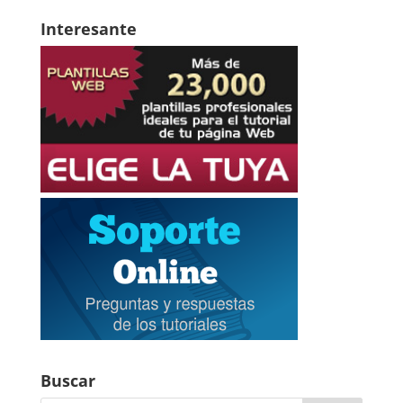
Interesante
Buscar