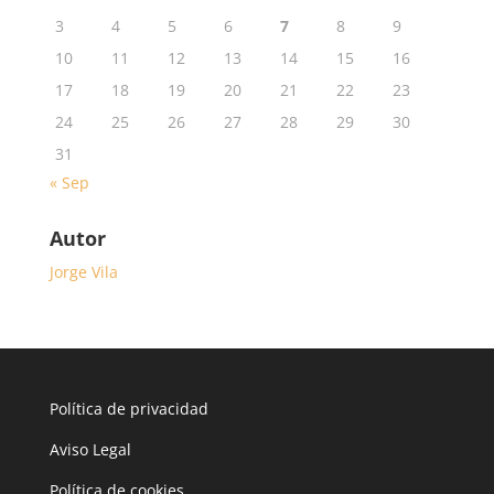
3
4
5
6
7
8
9
10
11
12
13
14
15
16
17
18
19
20
21
22
23
24
25
26
27
28
29
30
31
« Sep
Autor
Jorge Vila
Política de privacidad
Aviso Legal
Política de cookies