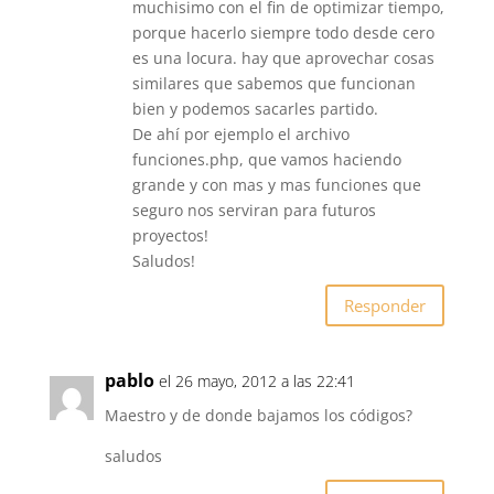
muchisimo con el fin de optimizar tiempo,
porque hacerlo siempre todo desde cero
es una locura. hay que aprovechar cosas
similares que sabemos que funcionan
bien y podemos sacarles partido.
De ahí por ejemplo el archivo
funciones.php, que vamos haciendo
grande y con mas y mas funciones que
seguro nos serviran para futuros
proyectos!
Saludos!
Responder
pablo
el 26 mayo, 2012 a las 22:41
Maestro y de donde bajamos los códigos?
saludos