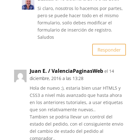
Si claro, nosotros lo hacemos por partes,
pero se puede hacer todo en el mismo
formulario, soilo debes modificar el
formulario de inserción de registro.
Saludos
Responder
Juan E. / ValenciaPaginasWeb
el 14
diciembre, 2016 a las 13:28
Hola de nuevo ;), estaria bien usar HTML5 y
CSS3 a nivel más avanzado que hasta ahora
en los anteriores tutoriales, a usar etiquetas
que son relativamente nuevas..
Tambien se podria llevar un control del
estado del pedido, con el consiguiente envio
del cambio de estado del pedido al
comprador..