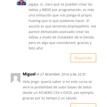
Jajjaja, si, claro que se pueden crear las
tablas y BBDD por programación, es más
una limitación que nos ponga el propio
hosting que lo que podamos hacer. El
asunto es que teniendo phpmyadmin, me
parece demasiado avanzado crear las
tablas a modo de instalador de la tienda,
pero es algo que consideraré, gracias y
feliz año!
Responder
Miguel
el 27 diciembre, 2016 a las 22:31
Hola Jorge, quería saber si en este curso se
verá la posibilidad de subir bases de datos
desde un FICHERO CSV o EXCEL por ejemplo,
gracias por tu tiempo y un saludo