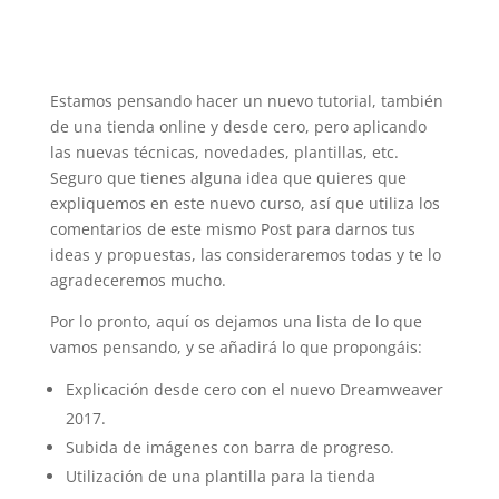
Estamos pensando hacer un nuevo tutorial, también
de una tienda online y desde cero, pero aplicando
las nuevas técnicas, novedades, plantillas, etc.
Seguro que tienes alguna idea que quieres que
expliquemos en este nuevo curso, así que utiliza los
comentarios de este mismo Post para darnos tus
ideas y propuestas, las consideraremos todas y te lo
agradeceremos mucho.
Por lo pronto, aquí os dejamos una lista de lo que
vamos pensando, y se añadirá lo que propongáis:
Explicación desde cero con el nuevo Dreamweaver
2017.
Subida de imágenes con barra de progreso.
Utilización de una plantilla para la tienda