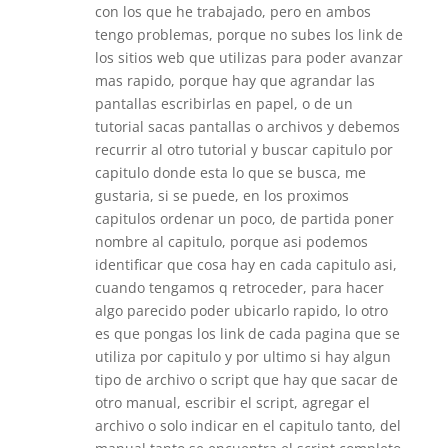
con los que he trabajado, pero en ambos
tengo problemas, porque no subes los link de
los sitios web que utilizas para poder avanzar
mas rapido, porque hay que agrandar las
pantallas escribirlas en papel, o de un
tutorial sacas pantallas o archivos y debemos
recurrir al otro tutorial y buscar capitulo por
capitulo donde esta lo que se busca, me
gustaria, si se puede, en los proximos
capitulos ordenar un poco, de partida poner
nombre al capitulo, porque asi podemos
identificar que cosa hay en cada capitulo asi,
cuando tengamos q retroceder, para hacer
algo parecido poder ubicarlo rapido, lo otro
es que pongas los link de cada pagina que se
utiliza por capitulo y por ultimo si hay algun
tipo de archivo o script que hay que sacar de
otro manual, escribir el script, agregar el
archivo o solo indicar en el capitulo tanto, del