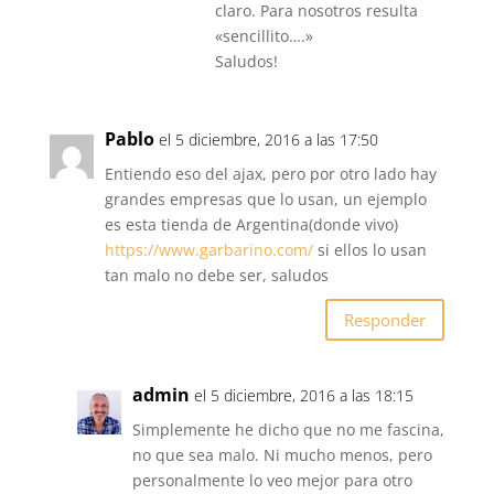
claro. Para nosotros resulta
«sencillito….»
Saludos!
Pablo
el 5 diciembre, 2016 a las 17:50
Entiendo eso del ajax, pero por otro lado hay
grandes empresas que lo usan, un ejemplo
es esta tienda de Argentina(donde vivo)
https://www.garbarino.com/
si ellos lo usan
tan malo no debe ser, saludos
Responder
admin
el 5 diciembre, 2016 a las 18:15
Simplemente he dicho que no me fascina,
no que sea malo. Ni mucho menos, pero
personalmente lo veo mejor para otro