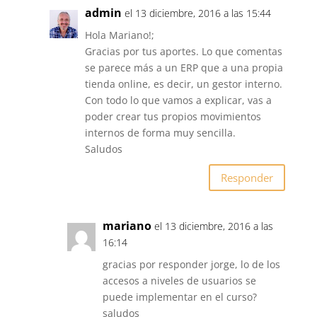
admin
el 13 diciembre, 2016 a las 15:44
Hola Mariano!;
Gracias por tus aportes. Lo que comentas
se parece más a un ERP que a una propia
tienda online, es decir, un gestor interno.
Con todo lo que vamos a explicar, vas a
poder crear tus propios movimientos
internos de forma muy sencilla.
Saludos
Responder
mariano
el 13 diciembre, 2016 a las
16:14
gracias por responder jorge, lo de los
accesos a niveles de usuarios se
puede implementar en el curso?
saludos