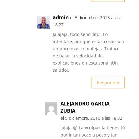
admin
el 5 diciembre, 2016 a las
18:27
Jajajaja, todo sencillito!. Lo
intentaré, aunque estas cosas son
un poco más complejas. Trataré
de bajar la velocidad de
explicaciones en esta zona. ¡Un
saludo!.
Responder
ALEJANDRO GARCIA
ZUBIA
el 5 diciembre, 2016 a las 18:32
jajaja 😉 La «culpa» la tienes tú
por ir tan poco a poco y tan