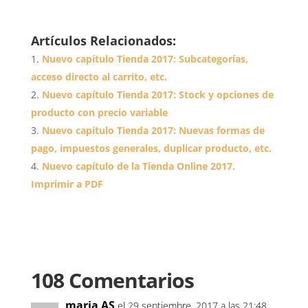
Artículos Relacionados:
Nuevo capítulo Tienda 2017: Subcategorías,
acceso directo al carrito, etc.
Nuevo capítulo Tienda 2017: Stock y opciones de
producto con precio variable
Nuevo capítulo Tienda 2017: Nuevas formas de
pago, impuestos generales, duplicar producto, etc.
Nuevo capítulo de la Tienda Online 2017.
Imprimir a PDF
108 Comentarios
maria AS
el 29 septiembre, 2017 a las 21:48