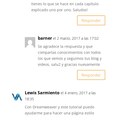
tienes lo que se hace en cada capítulo
explicado uno por uno. Saludos!
Responder
barner
el 2 marzo, 2017 a las 17:02
Se agradece la respuesta y que
compartas conocimientos con todos
los que vemos y seguimos tus blog y
videos, salu2 y gracias nuevamente
Responder
Lewis Sarmiento
el 4 enero, 2017 a las
18:35
Con Dreamweaver y este tutorial puedo
ayudarme para hacer una página estilo