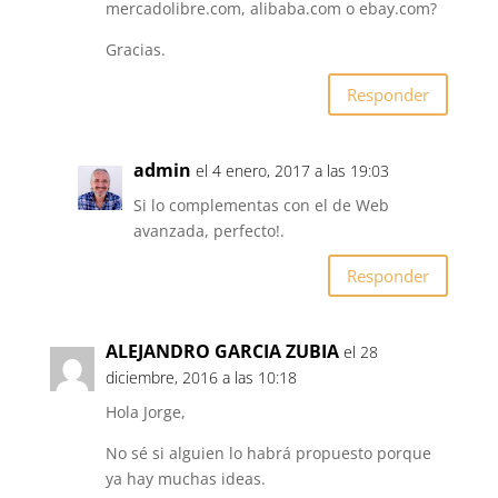
mercadolibre.com, alibaba.com o ebay.com?
Gracias.
Responder
admin
el 4 enero, 2017 a las 19:03
Si lo complementas con el de Web
avanzada, perfecto!.
Responder
ALEJANDRO GARCIA ZUBIA
el 28
diciembre, 2016 a las 10:18
Hola Jorge,
No sé si alguien lo habrá propuesto porque
ya hay muchas ideas.