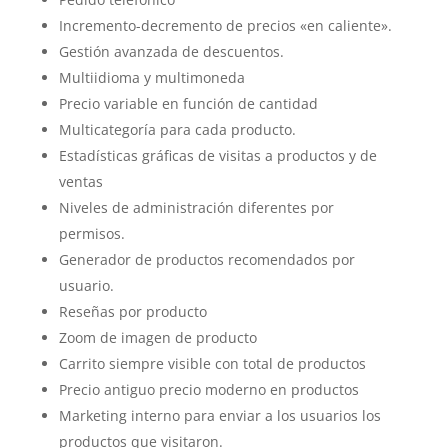
Incremento-decremento de precios «en caliente».
Gestión avanzada de descuentos.
Multiidioma y multimoneda
Precio variable en función de cantidad
Multicategoría para cada producto.
Estadísticas gráficas de visitas a productos y de
ventas
Niveles de administración diferentes por
permisos.
Generador de productos recomendados por
usuario.
Reseñas por producto
Zoom de imagen de producto
Carrito siempre visible con total de productos
Precio antiguo precio moderno en productos
Marketing interno para enviar a los usuarios los
productos que visitaron.