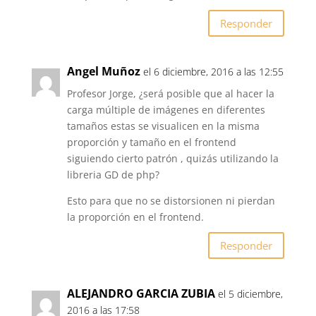
Responder
Angel Muñoz
el 6 diciembre, 2016 a las 12:55
Profesor Jorge, ¿será posible que al hacer la
carga múltiple de imágenes en diferentes
tamaños estas se visualicen en la misma
proporción y tamaño en el frontend
siguiendo cierto patrón , quizás utilizando la
libreria GD de php?
Esto para que no se distorsionen ni pierdan
la proporción en el frontend.
Responder
ALEJANDRO GARCIA ZUBIA
el 5 diciembre,
2016 a las 17:58