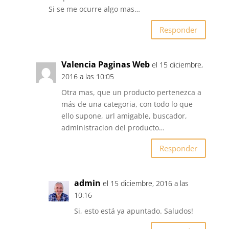
Si se me ocurre algo mas…
Responder
Valencia Paginas Web
el 15 diciembre,
2016 a las 10:05
Otra mas, que un producto pertenezca a
más de una categoria, con todo lo que
ello supone, url amigable, buscador,
administracion del producto…
Responder
admin
el 15 diciembre, 2016 a las
10:16
Si, esto está ya apuntado. Saludos!