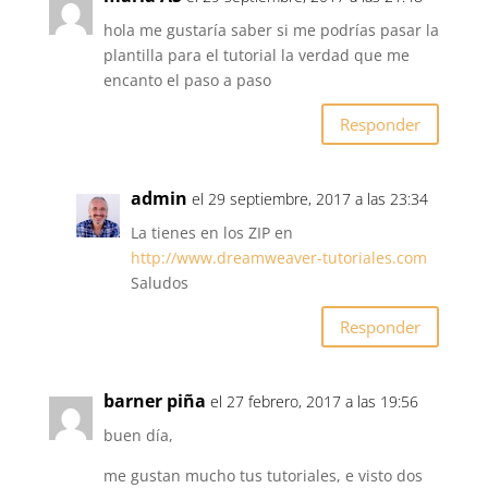
hola me gustaría saber si me podrías pasar la
plantilla para el tutorial la verdad que me
encanto el paso a paso
Responder
admin
el 29 septiembre, 2017 a las 23:34
La tienes en los ZIP en
http://www.dreamweaver-tutoriales.com
Saludos
Responder
barner piña
el 27 febrero, 2017 a las 19:56
buen día,
me gustan mucho tus tutoriales, e visto dos