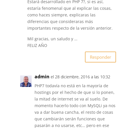
Estará desarrollado en PHP 7?, si es así,
estaría fenomenal que al explicar las cosas,
como haces siempre, explicaras las
diferencias que consideraras más
importantes respecto de la versión anterior.
Mil gracias, un saludo y …
FELIZ AÑO
Responder
admin
el 28 diciembre, 2016 a las 10:32
PHP7 todavía no está en la mayoría de
hostings por el hecho de que si lo ponen,
la mitad de internet se va al suelo. De
momento hacerlo todo con MySQLi ya nos
va a dar buena cancha, el resto de cosas
que cambiarán serán funciones que
pasarán a no usarse, etc… pero en ese