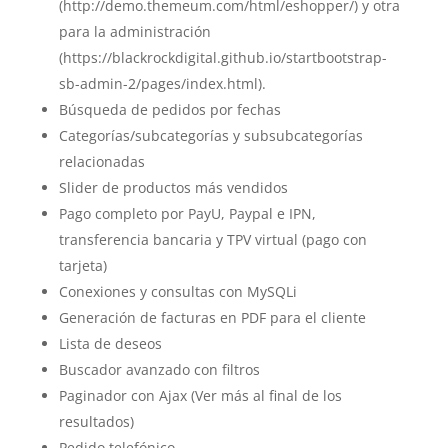
(http://demo.themeum.com/html/eshopper/) y otra
para la administración
(https://blackrockdigital.github.io/startbootstrap-
sb-admin-2/pages/index.html).
Búsqueda de pedidos por fechas
Categorías/subcategorías y subsubcategorías
relacionadas
Slider de productos más vendidos
Pago completo por PayU, Paypal e IPN,
transferencia bancaria y TPV virtual (pago con
tarjeta)
Conexiones y consultas con MySQLi
Generación de facturas en PDF para el cliente
Lista de deseos
Buscador avanzado con filtros
Paginador con Ajax (Ver más al final de los
resultados)
Pedido telefónico