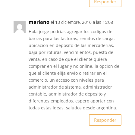
Responder
mariano
el 13 diciembre, 2016 a las 15:08
Hola jorge podrias agregar los codigos de
barras para las facturas, remitos de carga,
ubicacion en deposito de las mercaderias,
baja por roturas, vencimientos, puesto de
venta, en caso de que el cliente quiera
comprar en el lugar y no online. la opcion de
que el cliente elija envio o retirar en el
comercio. un acceso con niveles para
administrador de sistema, administrador
contable, administrador de deposito y
diferentes empleados. espero aportar con
todas estas ideas. saludos desde argentina.
Responder