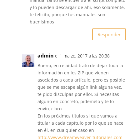
manual tanto se encuentra el script completo
y lo pueden descargar de ahi, eso solamente,
te felicito, porque tus manuales son
buenisimos
Responder
admin
el 1 marzo, 2017 a las 20:38
Bueno, en relaidad trato de dejar toda la
información en los ZIP que vienen
asociados a cada artículo, pero es posible
que se me escape algún link alguna vez,
te pido disculpas por ello!. Si necesitas
alguno en concreto, pídemelo y te lo
envío, claro.
En los próximos títulos si que vamos a
titular a cada capítulo por lo que se hace
en él, en cualquier caso en
http://www.dreamweaver-tutoriales.com