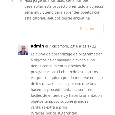
Hola jorge buenos dias, seria posible
desarrollar este proyecto orientado a objetos?
seria muy bueno para aprender objetos con
este tutorial. saludos desde argentina
Responder
admin
el 7 diciembre, 2016 a las 17:22
La curva de aprendizaje de programación
a objetos es demasiado elevada si no
tienes conocimientos previos de
programación. El objeto de estos cuross
es que cualquiera pueda meterse en esto
de los desarrollos, es por eso que lo s
hacemos procedimentales, son más
fáciles de entender, y hacerlo orientado a
objetos tampoco supone grandes
ventajas extra a priori.
¡Gracias por tu sugerencia!