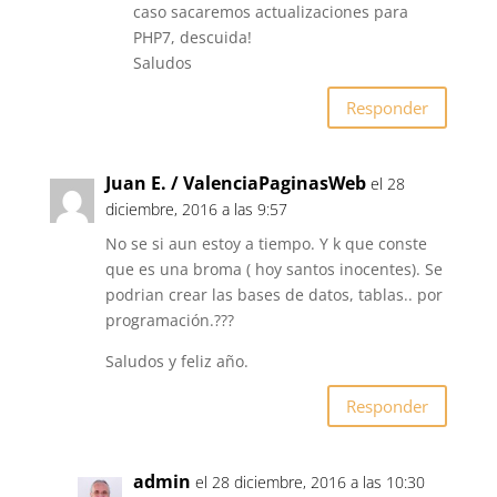
caso sacaremos actualizaciones para
PHP7, descuida!
Saludos
Responder
Juan E. / ValenciaPaginasWeb
el 28
diciembre, 2016 a las 9:57
No se si aun estoy a tiempo. Y k que conste
que es una broma ( hoy santos inocentes). Se
podrian crear las bases de datos, tablas.. por
programación.???
Saludos y feliz año.
Responder
admin
el 28 diciembre, 2016 a las 10:30