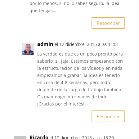
por lo menos, si no lo sabes seguro, la idea
que tengas…
Responder
admin
el 12 diciembre, 2016 a las 11:01
La verdad es que es un poco pronto para
saberlo, si, jaja. Estamos empezando con
la estructuración de los vídeos y en nada
empezamos a grabar, la idea es tenerlo
en cosa de 4-8 semanas, pero todo
depende de la carga de trabajo también.
Os mantengo informados de todo.
¡Gracias por el interés!
Responder
Ricardo
el 10 diciembre, 2016 a las 18:20