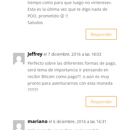
tiempo como para que luego no «interese».
Esta es la última vez que te digo nada de
POO, prometido 😉 !!
Saludos
Responder
Jeffrey
el 7 diciembre, 2016 a las 18:03
Perfecto sobre las diferentes formas de pago,
será tema de importancia ir pensando en
recibir Bitcoin como pago??, o aún es muy
pronto para aventurarnos con esta moneda
??????
Responder
mariano
el 6 diciembre, 2016 a las 16:31