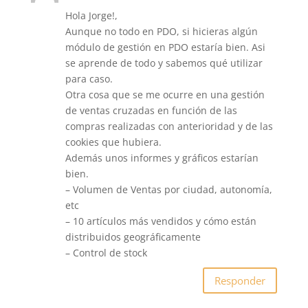
Hola Jorge!,
Aunque no todo en PDO, si hicieras algún
módulo de gestión en PDO estaría bien. Asi
se aprende de todo y sabemos qué utilizar
para caso.
Otra cosa que se me ocurre en una gestión
de ventas cruzadas en función de las
compras realizadas con anterioridad y de las
cookies que hubiera.
Además unos informes y gráficos estarían
bien.
– Volumen de Ventas por ciudad, autonomía,
etc
– 10 artículos más vendidos y cómo están
distribuidos geográficamente
– Control de stock
Responder