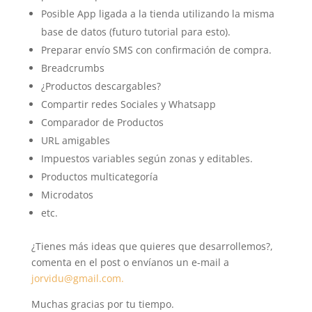
Posible App ligada a la tienda utilizando la misma
base de datos (futuro tutorial para esto).
Preparar envío SMS con confirmación de compra.
Breadcrumbs
¿Productos descargables?
Compartir redes Sociales y Whatsapp
Comparador de Productos
URL amigables
Impuestos variables según zonas y editables.
Productos multicategoría
Microdatos
etc.
¿Tienes más ideas que quieres que desarrollemos?,
comenta en el post o envíanos un e-mail a
jorvidu@gmail.com.
Muchas gracias por tu tiempo.