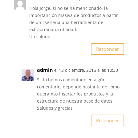
Hola Jorge, si no se ha mencionado, la
importanción masiva de productos a partir
de un csv sería una herramienta de
extraordinaria utilidad.
Un saludo
Responder
admin
el 12 diciembre, 2016 a las 10:30
Si, lo hemos comentado en algún
comentario, depende bastante de cómo
queramos insertar los productos y la
estructura de nuestra base de datos.
Saludos y gracias
Responder