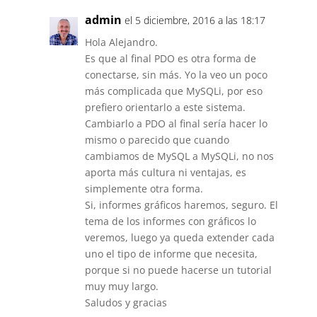
admin
el 5 diciembre, 2016 a las 18:17
Hola Alejandro.
Es que al final PDO es otra forma de
conectarse, sin más. Yo la veo un poco
más complicada que MySQLi, por eso
prefiero orientarlo a este sistema.
Cambiarlo a PDO al final sería hacer lo
mismo o parecido que cuando
cambiamos de MySQL a MySQLi, no nos
aporta más cultura ni ventajas, es
simplemente otra forma.
Si, informes gráficos haremos, seguro. El
tema de los informes con gráficos lo
veremos, luego ya queda extender cada
uno el tipo de informe que necesita,
porque si no puede hacerse un tutorial
muy muy largo.
Saludos y gracias