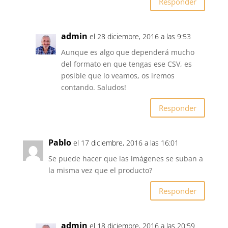
Responder
admin
el 28 diciembre, 2016 a las 9:53
Aunque es algo que dependerá mucho
del formato en que tengas ese CSV, es
posible que lo veamos, os iremos
contando. Saludos!
Responder
Pablo
el 17 diciembre, 2016 a las 16:01
Se puede hacer que las imágenes se suban a
la misma vez que el producto?
Responder
admin
el 18 diciembre, 2016 a las 20:59