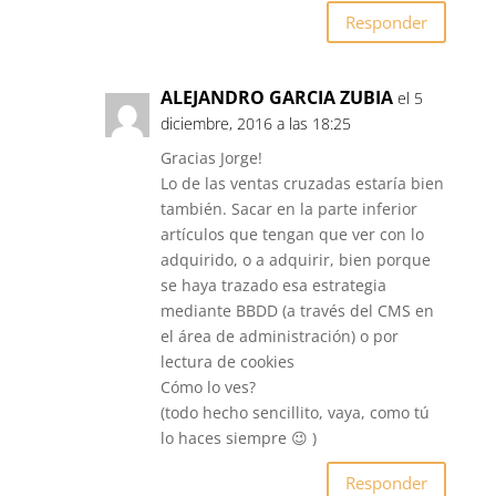
Responder
ALEJANDRO GARCIA ZUBIA
el 5
diciembre, 2016 a las 18:25
Gracias Jorge!
Lo de las ventas cruzadas estaría bien
también. Sacar en la parte inferior
artículos que tengan que ver con lo
adquirido, o a adquirir, bien porque
se haya trazado esa estrategia
mediante BBDD (a través del CMS en
el área de administración) o por
lectura de cookies
Cómo lo ves?
(todo hecho sencillito, vaya, como tú
lo haces siempre 😉 )
Responder