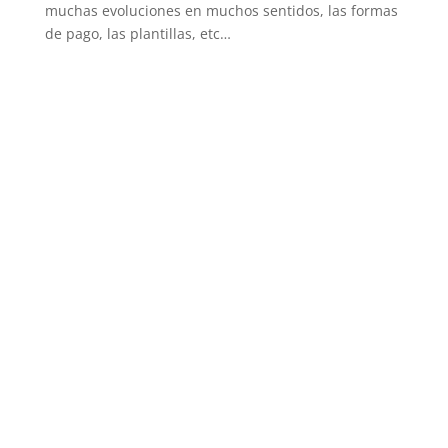
muchas evoluciones en muchos sentidos, las formas
de pago, las plantillas, etc…