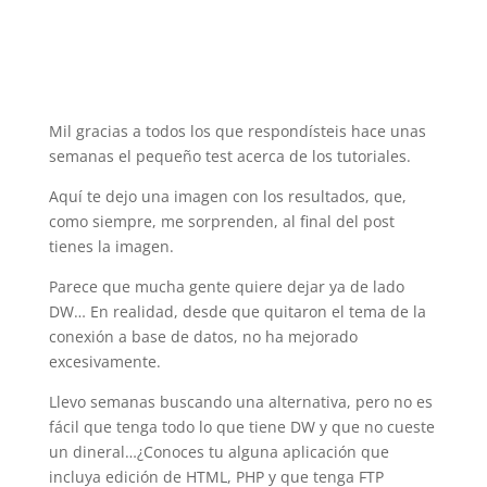
Mil gracias a todos los que respondísteis hace unas
semanas el pequeño test acerca de los tutoriales.
Aquí te dejo una imagen con los resultados, que,
como siempre, me sorprenden, al final del post
tienes la imagen.
Parece que mucha gente quiere dejar ya de lado
DW… En realidad, desde que quitaron el tema de la
conexión a base de datos, no ha mejorado
excesivamente.
Llevo semanas buscando una alternativa, pero no es
fácil que tenga todo lo que tiene DW y que no cueste
un dineral…¿Conoces tu alguna aplicación que
incluya edición de HTML, PHP y que tenga FTP