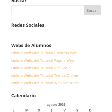
Buscar
Redes Sociales
Webs de Alumnos
Links a Webs del Tutorial Creación Web
Links a Webs del Tutorial Página Web
Links a Webs del Tutorial Red Social
Links a Webs del Tutorial Tienda Online
Links a Webs del Tutorial Web avanzada
Calendario
agosto 2026
L
M
X
J
V
S
D