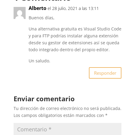
Alberto
el 28 julio, 2021 a las 13:11
Buenos días,
Una alternativa gratuita es Visual Studio Code
y para FTP podrías instalar alguna extensión
desde su gestor de extensiones así se queda
todo integrado dentro del propio editor.
Un saludo.
Responder
Enviar comentario
Tu dirección de correo electrónico no será publicada.
Los campos obligatorios están marcados con
*