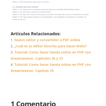
Artículos Relacionados:
Nuevo editor y convertidor a PDF online
¿Cuál es tu editor favorito para hacer Webs?
Tutorial: Como hacer tienda online en PHP con
Dreamweaver. Capitulos 26 y 27
Tutorial: Como hacer tienda online en PHP con
Dreamweaver. Capitulo 25
1 Comentario