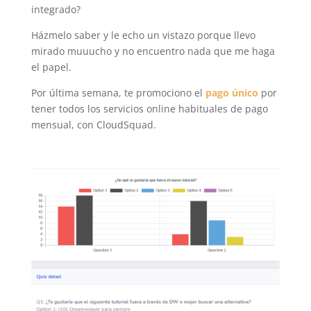
integrado?
Házmelo saber y le echo un vistazo porque llevo
mirado muuucho y no encuentro nada que me haga
el papel.
Por última semana, te promociono el
pago único
por
tener todos los servicios online habituales de pago
mensual, con CloudSquad.