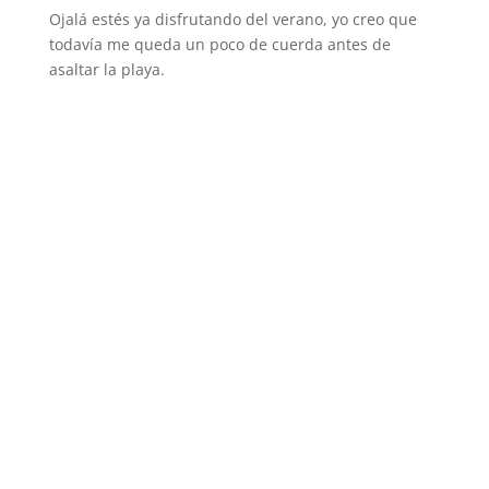
Ojalá estés ya disfrutando del verano, yo creo que
todavía me queda un poco de cuerda antes de
asaltar la playa.