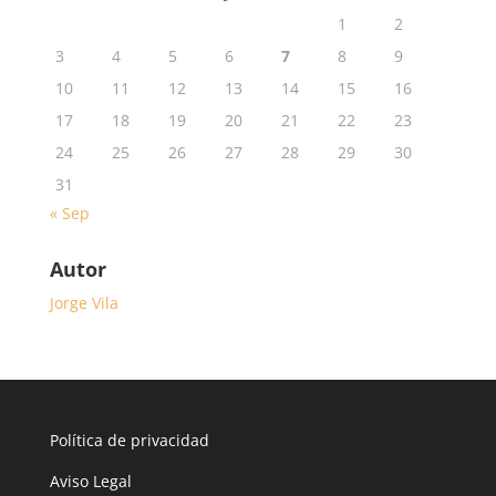
1
2
3
4
5
6
7
8
9
10
11
12
13
14
15
16
17
18
19
20
21
22
23
24
25
26
27
28
29
30
31
« Sep
Autor
Jorge Vila
Política de privacidad
Aviso Legal