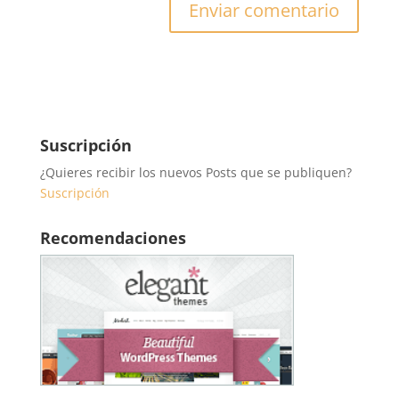
Suscripción
¿Quieres recibir los nuevos Posts que se publiquen?
Suscripción
Recomendaciones