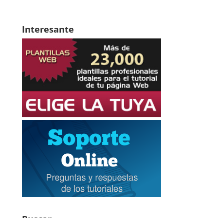
Interesante