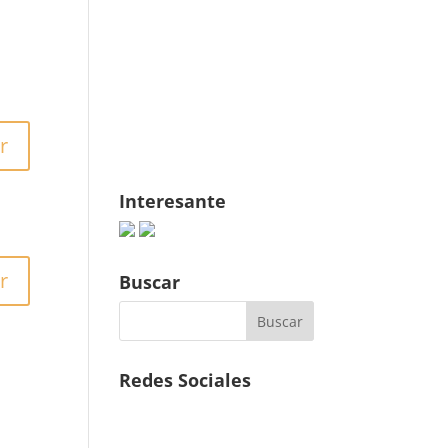
r
Interesante
r
Buscar
Redes Sociales