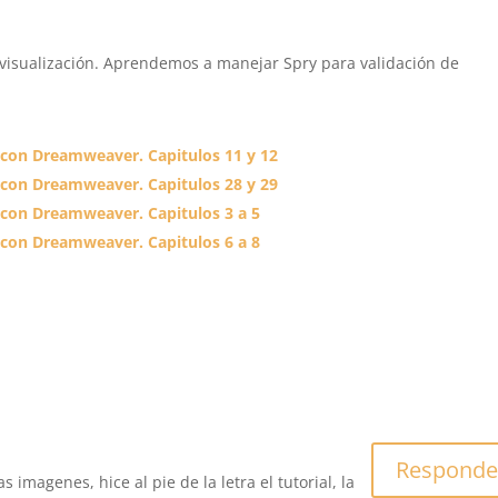
 visualización. Aprendemos a manejar Spry para validación de
 con Dreamweaver. Capitulos 11 y 12
 con Dreamweaver. Capitulos 28 y 29
 con Dreamweaver. Capitulos 3 a 5
 con Dreamweaver. Capitulos 6 a 8
Responde
 imagenes, hice al pie de la letra el tutorial, la