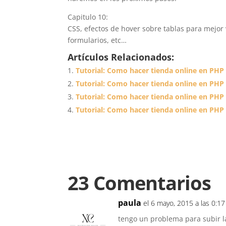
Capitulo 10:
CSS, efectos de hover sobre tablas para mejor
formularios, etc…
Artículos Relacionados:
Tutorial: Como hacer tienda online en PHP
Tutorial: Como hacer tienda online en PHP
Tutorial: Como hacer tienda online en PHP
Tutorial: Como hacer tienda online en PHP
23 Comentarios
paula
el 6 mayo, 2015 a las 0:17
tengo un problema para subir las