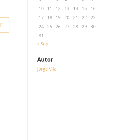
10
11
12
13
14
15
16
17
18
19
20
21
22
23
r
24
25
26
27
28
29
30
31
« Sep
Autor
Jorge Vila