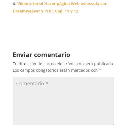
Videotutorial Hacer página Web avanzada con
Dreamweaver y PHP. Cap. 11 y 12
Enviar comentario
Tu dirección de correo electrónico no será publicada.
Los campos obligatorios están marcados con
*