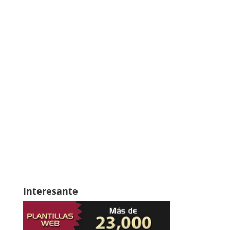
Interesante