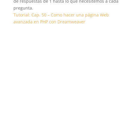
de respuestas de 1 hasta lo que necesitemos a cada
pregunta.
Tutorial: Cap. 50 – Como hacer una página Web
avanzada en PHP con Dreamweaver