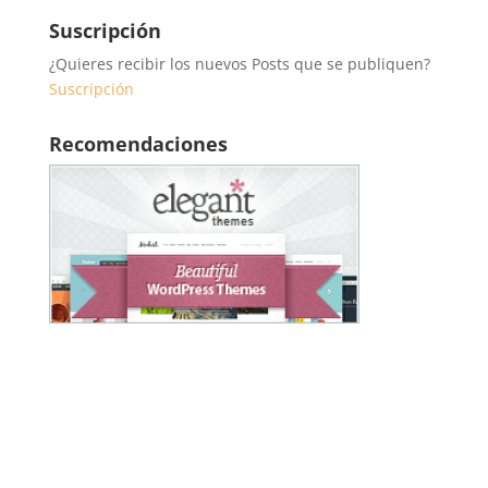
Suscripción
¿Quieres recibir los nuevos Posts que se publiquen?
Suscripción
Recomendaciones