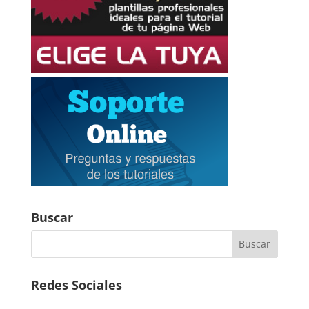
Buscar
Redes Sociales