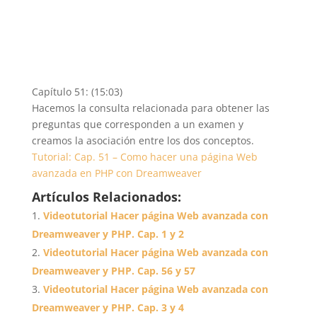
Capítulo 51: (15:03)
Hacemos la consulta relacionada para obtener las
preguntas que corresponden a un examen y
creamos la asociación entre los dos conceptos.
Tutorial: Cap. 51 – Como hacer una página Web
avanzada en PHP con Dreamweaver
Artículos Relacionados:
Videotutorial Hacer página Web avanzada con
Dreamweaver y PHP. Cap. 1 y 2
Videotutorial Hacer página Web avanzada con
Dreamweaver y PHP. Cap. 56 y 57
Videotutorial Hacer página Web avanzada con
Dreamweaver y PHP. Cap. 3 y 4