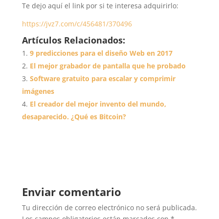
Te dejo aquí el link por si te interesa adquirirlo:
https://jvz7.com/c/456481/370496
Artículos Relacionados:
9 predicciones para el diseño Web en 2017
El mejor grabador de pantalla que he probado
Software gratuito para escalar y comprimir
imágenes
El creador del mejor invento del mundo,
desaparecido. ¿Qué es Bitcoin?
Enviar comentario
Tu dirección de correo electrónico no será publicada.
Los campos obligatorios están marcados con
*